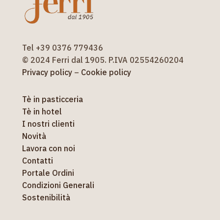
Tel +39 0376 779436
© 2024 Ferri dal 1905. P.IVA 02554260204
Privacy policy
–
Cookie policy
Tè in pasticceria
Tè in hotel
I nostri clienti
Novità
Lavora con noi
Contatti
Portale Ordini
Condizioni Generali
Sostenibilità