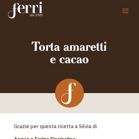
Torta amaretti
e cacao
Grazie per questa ricetta a Silvia di