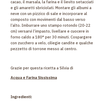
cacao, il marsala, la farina e il lievito setacciati
e gli amaretti sbriciolati. Montare gli albumi a
neve con un pizzico di sale e incorporare al
composto con movimenti dal basso verso
l’alto. Imburrare uno stampo rotondo (20-22
cm) versarvi l’impasto, livellare e cuocere in
forno caldo a 180° per 30 minuti. Cospargere
con zucchero a velo, ciliegie candite e qualche
pezzetto di torrone messo al centro.
Grazie per questa ricetta a Silvia di
Acqua e Farina Sississima
Ingredienti: