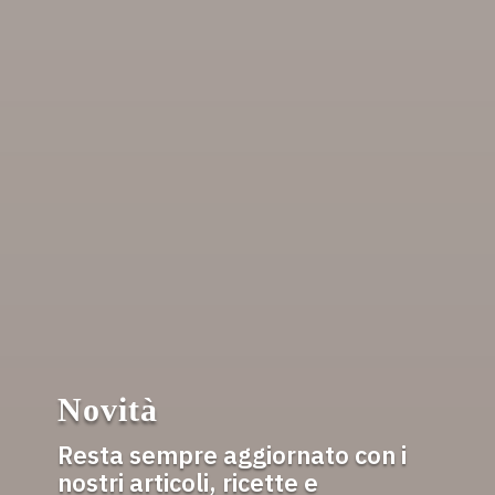
Novità
Resta sempre aggiornato con i
nostri articoli, ricette e