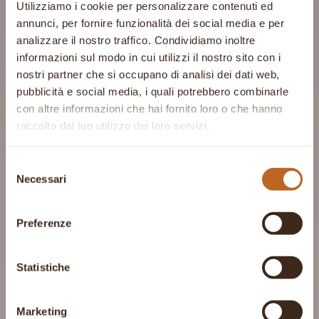
Utilizziamo i cookie per personalizzare contenuti ed
annunci, per fornire funzionalità dei social media e per
analizzare il nostro traffico. Condividiamo inoltre
informazioni sul modo in cui utilizzi il nostro sito con i
nostri partner che si occupano di analisi dei dati web,
pubblicità e social media, i quali potrebbero combinarle
con altre informazioni che hai fornito loro o che hanno
raccolto dal tuo utilizzo dei loro servizi.
Selezione
Necessari
del
consenso
Preferenze
Statistiche
Marketing