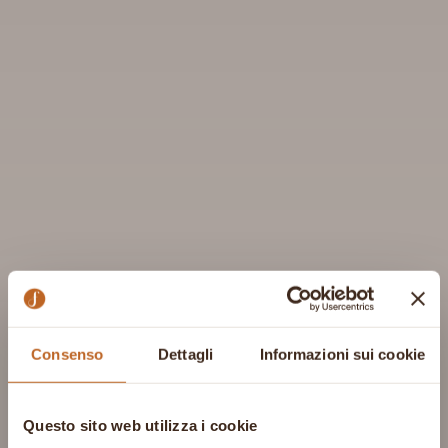
Consenso
Dettagli
Informazioni sui cookie
Questo sito web utilizza i cookie