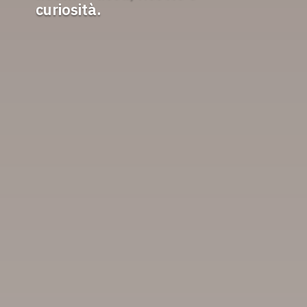
curiosità.