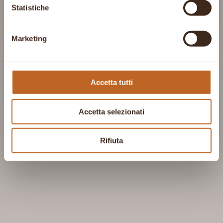
Statistiche
Marketing
Accetta tutti
Accetta selezionati
Rifiuta