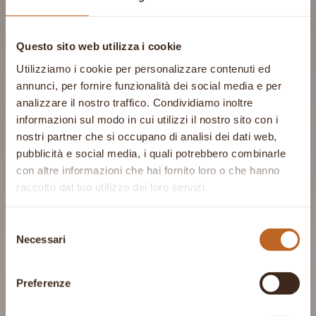
Questo sito web utilizza i cookie
Utilizziamo i cookie per personalizzare contenuti ed
annunci, per fornire funzionalità dei social media e per
analizzare il nostro traffico. Condividiamo inoltre
informazioni sul modo in cui utilizzi il nostro sito con i
nostri partner che si occupano di analisi dei dati web,
pubblicità e social media, i quali potrebbero combinarle
con altre informazioni che hai fornito loro o che hanno
raccolto dal tuo utilizzo dei loro servizi.
Selezione
Necessari
del
consenso
Preferenze