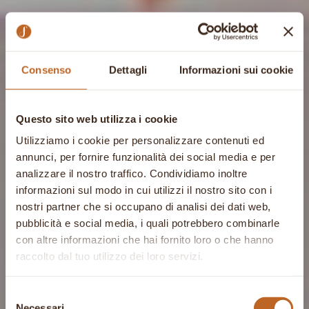
Consenso
Dettagli
Informazioni sui cookie
Questo sito web utilizza i cookie
Utilizziamo i cookie per personalizzare contenuti ed
annunci, per fornire funzionalità dei social media e per
analizzare il nostro traffico. Condividiamo inoltre
informazioni sul modo in cui utilizzi il nostro sito con i
nostri partner che si occupano di analisi dei dati web,
pubblicità e social media, i quali potrebbero combinarle
con altre informazioni che hai fornito loro o che hanno
raccolto dal tuo utilizzo dei loro servizi.
Selezione
Necessari