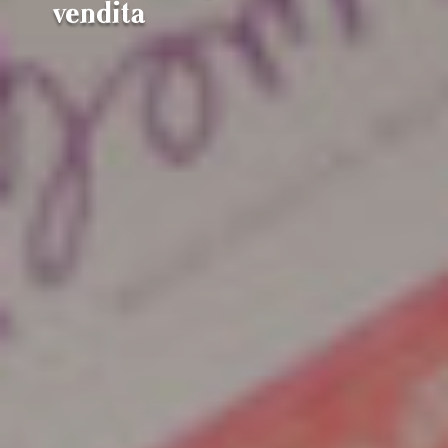
vendita