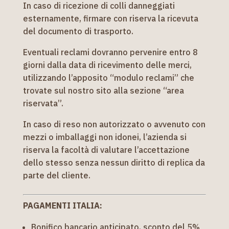
In caso di ricezione di colli danneggiati
esternamente, firmare con riserva la ricevuta
del documento di trasporto.
Eventuali reclami dovranno pervenire entro 8
giorni dalla data di ricevimento delle merci,
utilizzando l’apposito “modulo reclami” che
trovate sul nostro sito alla sezione “area
riservata”.
In caso di reso non autorizzato o avvenuto con
mezzi o imballaggi non idonei, l’azienda si
riserva la facoltà di valutare l’accettazione
dello stesso senza nessun diritto di replica da
parte del cliente.
PAGAMENTI ITALIA:
Bonifico bancario anticipato, sconto del 5%