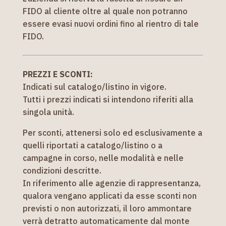
FIDO al cliente oltre al quale non potranno
essere evasi nuovi ordini fino al rientro di tale
FIDO.
PREZZI E SCONTI:
Indicati sul catalogo/listino in vigore.
Tutti i prezzi indicati si intendono riferiti alla
singola unità.
Per sconti, attenersi solo ed esclusivamente a
quelli riportati a catalogo/listino o a
campagne in corso, nelle modalità e nelle
condizioni descritte.
In riferimento alle agenzie di rappresentanza,
qualora vengano applicati da esse sconti non
previsti o non autorizzati, il loro ammontare
verrà detratto automaticamente dal monte