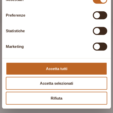
del
consenso
Preferenze
Statistiche
Marketing
Accetta tutti
Accetta selezionati
Rifiuta