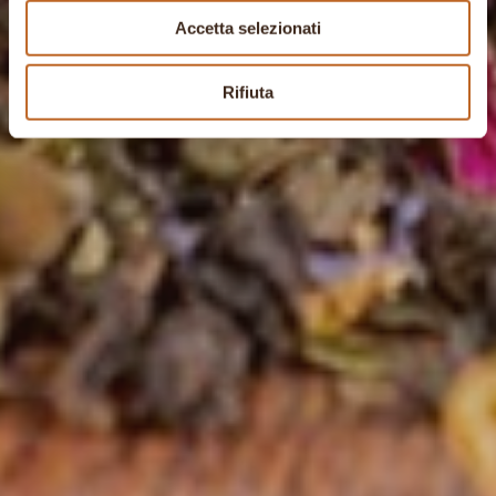
Accetta selezionati
Rifiuta