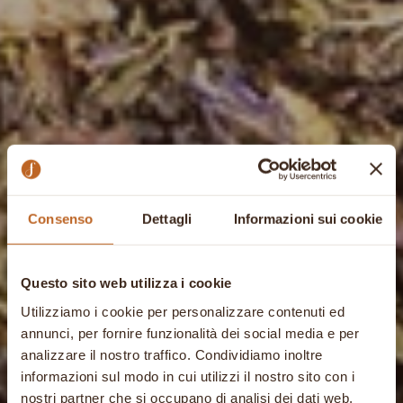
Consenso
Dettagli
Informazioni sui cookie
Questo sito web utilizza i cookie
Utilizziamo i cookie per personalizzare contenuti ed
annunci, per fornire funzionalità dei social media e per
analizzare il nostro traffico. Condividiamo inoltre
informazioni sul modo in cui utilizzi il nostro sito con i
nostri partner che si occupano di analisi dei dati web,