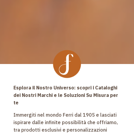
Esplora il Nostro Universo: scopri i Cataloghi
dei Nostri Marchi e le Soluzioni Su Misura per
te
Immergiti nel mondo Ferri dal 1905 e lasciati
ispirare dalle infinite possibilità che offriamo,
tra prodotti esclusivi e personalizzazioni