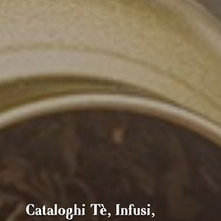
Cataloghi Tè, Infusi,