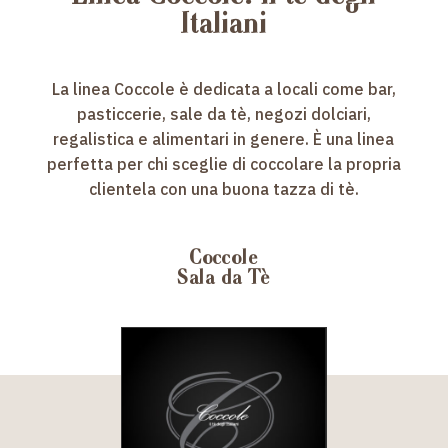
Italiani
La linea Coccole è dedicata a locali come bar,
pasticcerie, sale da tè, negozi dolciari,
regalistica e alimentari in genere. È una linea
perfetta per chi sceglie di coccolare la propria
clientela con una buona tazza di tè.
Coccole
Sala da Tè