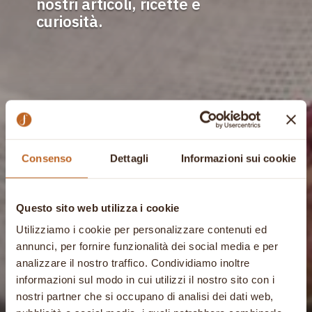
nostri articoli, ricette e
curiosità.
Consenso
Dettagli
Informazioni sui cookie
Questo sito web utilizza i cookie
Utilizziamo i cookie per personalizzare contenuti ed
annunci, per fornire funzionalità dei social media e per
analizzare il nostro traffico. Condividiamo inoltre
informazioni sul modo in cui utilizzi il nostro sito con i
nostri partner che si occupano di analisi dei dati web,