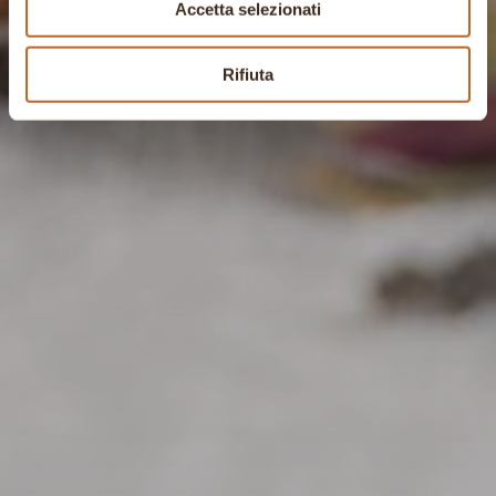
Accetta selezionati
Rifiuta