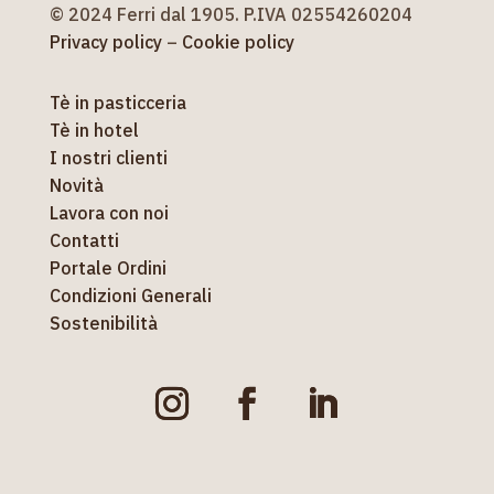
© 2024 Ferri dal 1905. P.IVA 02554260204
Privacy policy
–
Cookie policy
Tè in pasticceria
Tè in hotel
I nostri clienti
Novità
Lavora con noi
Contatti
Portale Ordini
Condizioni Generali
Sostenibilità