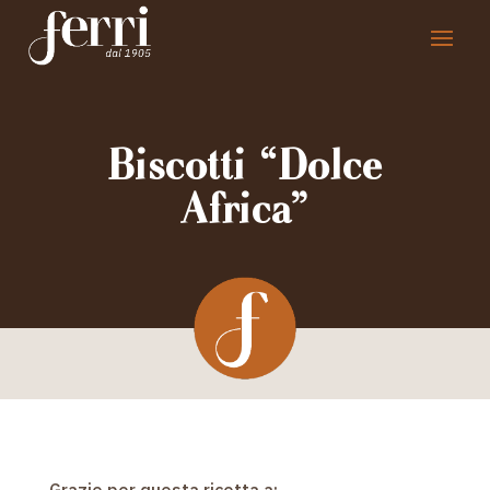
Biscotti “Dolce
Africa”