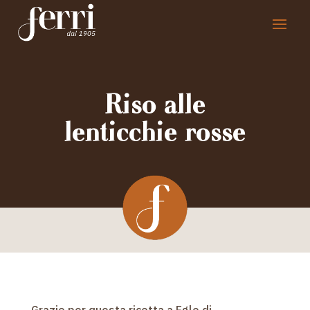
Riso alle
lenticchie rosse