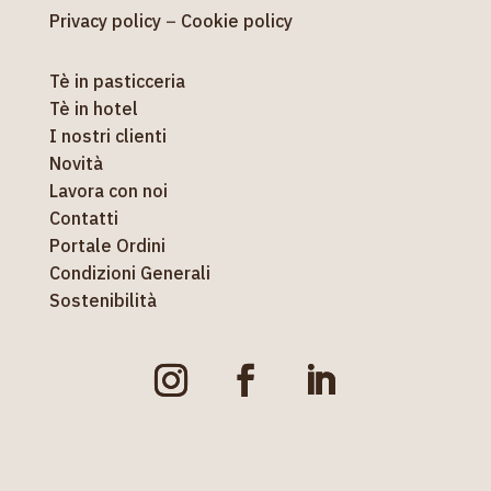
Privacy policy
–
Cookie policy
Tè in pasticceria
Tè in hotel
I nostri clienti
Novità
Lavora con noi
Contatti
Portale Ordini
Condizioni Generali
Sostenibilità