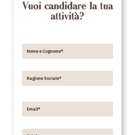
Vuoi candidare la tua
attività?
Nome e Cognome*
Ragione Sociale*
Email*
Telefono*