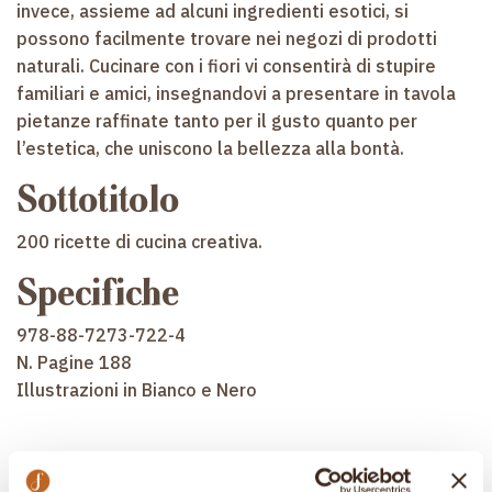
invece, assieme ad alcuni ingredienti esotici, si
possono facilmente trovare nei negozi di prodotti
naturali. Cucinare con i fiori vi consentirà di stupire
familiari e amici, insegnandovi a presentare in tavola
pietanze raffinate tanto per il gusto quanto per
l’estetica, che uniscono la bellezza alla bontà.
Sottotitolo
200 ricette di cucina creativa.
Specifiche
978-88-7273-722-4
N. Pagine 188
Illustrazioni in Bianco e Nero