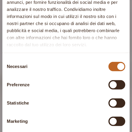
annunci, per fornire funzionalità dei social media e per
analizzare il nostro traffico. Condividiamo inoltre
informazioni sul modo in cui utilizzi il nostro sito con i
nostri partner che si occupano di analisi dei dati web,
pubblicità e social media, i quali potrebbero combinarle
con altre informazioni che hai fornito loro o che hanno
raccolto dal tuo utilizzo dei loro servizi.
Selezione
Necessari
del
consenso
Preferenze
Statistiche
Marketing