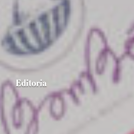
Editoria