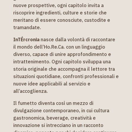
nuove prospettive, ogni capitolo invita a
riscoprire ingredienti, culture e storie che
meritano di essere conosciute, custodite e
tramandate.
InTÉrcronia
nasce dalla volontà di raccontare
il mondo dell’Ho.Re.Ca. con un linguaggio
diverso, capace di unire approfondimento e
intrattenimento. Ogni capitolo sviluppa una
storia originale che accompagna il lettore tra
situazioni quotidiane, confronti professionali e
nuove idee applicabili al servizio e
all’accoglienza.
Il fumetto diventa così un mezzo di
divulgazione contemporaneo, in cui cultura
gastronomica, beverage, creatività e
innovazione si intrecciano in un racconto