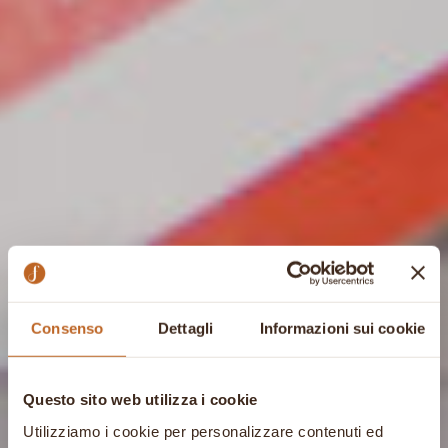
Consenso
Dettagli
Informazioni sui cookie
Questo sito web utilizza i cookie
Utilizziamo i cookie per personalizzare contenuti ed