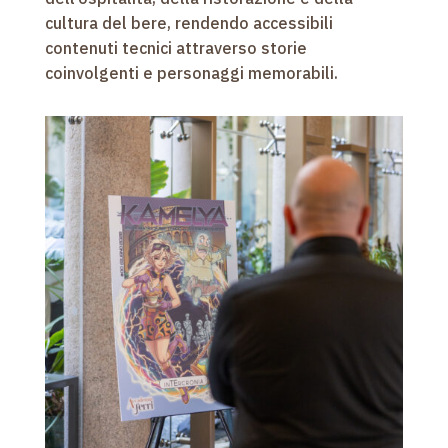
cultura del bere, rendendo accessibili
contenuti tecnici attraverso storie
coinvolgenti e personaggi memorabili.