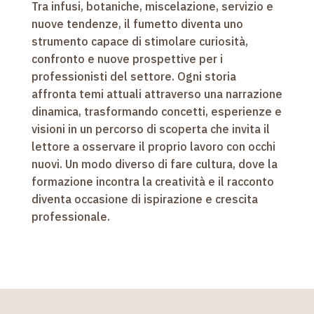
Tra infusi, botaniche, miscelazione, servizio e
nuove tendenze, il fumetto diventa uno
strumento capace di stimolare curiosità,
confronto e nuove prospettive per i
professionisti del settore. Ogni storia
affronta temi attuali attraverso una narrazione
dinamica, trasformando concetti, esperienze e
visioni in un percorso di scoperta che invita il
lettore a osservare il proprio lavoro con occhi
nuovi. Un modo diverso di fare cultura, dove la
formazione incontra la creatività e il racconto
diventa occasione di ispirazione e crescita
professionale.