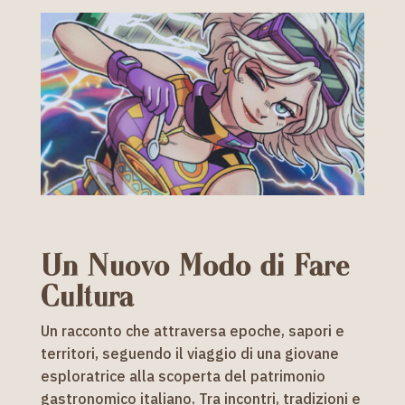
Un Nuovo Modo di Fare
Cultura
Un racconto che attraversa epoche, sapori e
territori, seguendo il viaggio di una giovane
esploratrice alla scoperta del patrimonio
gastronomico italiano. Tra incontri, tradizioni e