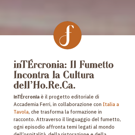
inTÉrcronia: Il Fumetto
Incontra la Cultura
dell’Ho.Re.Ca.
inTÉrcronia
è il progetto editoriale di
Accademia Ferri, in collaborazione con
Italia a
Tavola
, che trasforma la formazione in
racconto. Attraverso il linguaggio del fumetto,
ogni episodio affronta temi legati al mondo
dell’ospitalità, della ristorazione e della