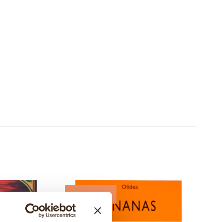
In offerta!