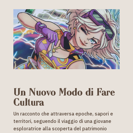
Un Nuovo Modo di Fare
Cultura
Un racconto che attraversa epoche, sapori e
territori, seguendo il viaggio di una giovane
esploratrice alla scoperta del patrimonio