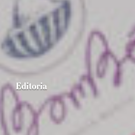
Editoria