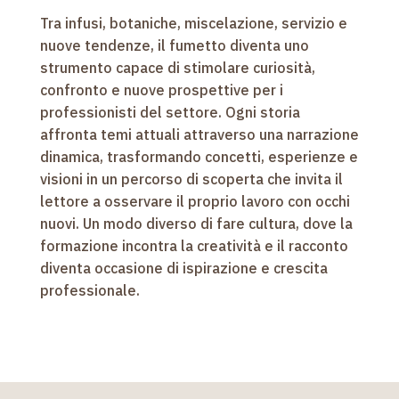
Tra infusi, botaniche, miscelazione, servizio e
nuove tendenze, il fumetto diventa uno
strumento capace di stimolare curiosità,
confronto e nuove prospettive per i
professionisti del settore. Ogni storia
affronta temi attuali attraverso una narrazione
dinamica, trasformando concetti, esperienze e
visioni in un percorso di scoperta che invita il
lettore a osservare il proprio lavoro con occhi
nuovi. Un modo diverso di fare cultura, dove la
formazione incontra la creatività e il racconto
diventa occasione di ispirazione e crescita
professionale.