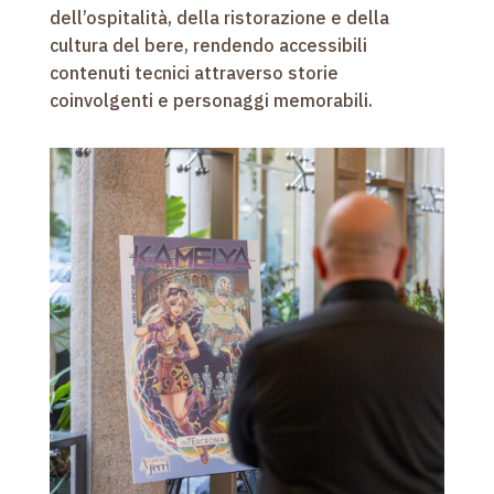
dell’ospitalità, della ristorazione e della
cultura del bere, rendendo accessibili
contenuti tecnici attraverso storie
coinvolgenti e personaggi memorabili.