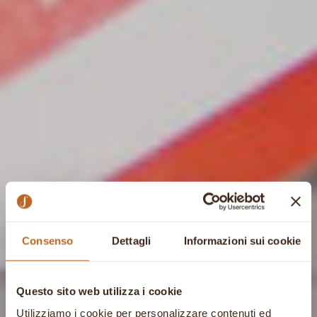
Consenso
Dettagli
Informazioni sui cookie
Questo sito web utilizza i cookie
Utilizziamo i cookie per personalizzare contenuti ed