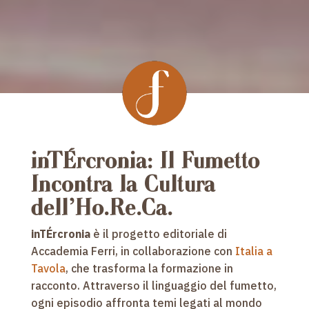
inTÉrcronia: Il Fumetto
Incontra la Cultura
dell’Ho.Re.Ca.
inTÉrcronia
è il progetto editoriale di
Accademia Ferri, in collaborazione con
Italia a
Tavola
, che trasforma la formazione in
racconto. Attraverso il linguaggio del fumetto,
ogni episodio affronta temi legati al mondo