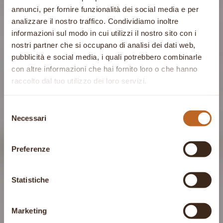
annunci, per fornire funzionalità dei social media e per
analizzare il nostro traffico. Condividiamo inoltre
informazioni sul modo in cui utilizzi il nostro sito con i
nostri partner che si occupano di analisi dei dati web,
pubblicità e social media, i quali potrebbero combinarle
con altre informazioni che hai fornito loro o che hanno
raccolto dal tuo utilizzo dei loro servizi.
Selezione
Necessari
del
consenso
Preferenze
Statistiche
Marketing