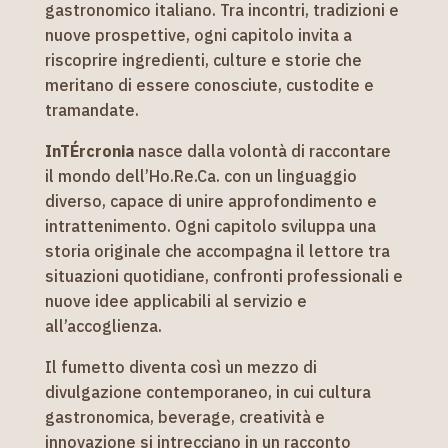
gastronomico italiano. Tra incontri, tradizioni e
nuove prospettive, ogni capitolo invita a
riscoprire ingredienti, culture e storie che
meritano di essere conosciute, custodite e
tramandate.
InTÉrcronia
nasce dalla volontà di raccontare
il mondo dell’Ho.Re.Ca. con un linguaggio
diverso, capace di unire approfondimento e
intrattenimento. Ogni capitolo sviluppa una
storia originale che accompagna il lettore tra
situazioni quotidiane, confronti professionali e
nuove idee applicabili al servizio e
all’accoglienza.
Il fumetto diventa così un mezzo di
divulgazione contemporaneo, in cui cultura
gastronomica, beverage, creatività e
innovazione si intrecciano in un racconto