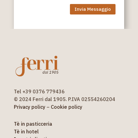
Invia Messaggio
Tel +39 0376 779436
© 2024 Ferri dal 1905. P.IVA 02554260204
Privacy policy
–
Cookie policy
Tè in pasticceria
Tè in hotel