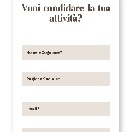
Vuoi candidare la tua
attività?
Nome e Cognome*
Ragione Sociale*
Email*
Telefono*