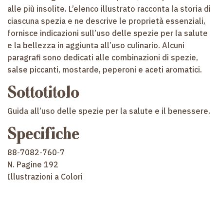
alle più insolite. L’elenco illustrato racconta la storia di
ciascuna spezia e ne descrive le proprietà essenziali,
fornisce indicazioni sull’uso delle spezie per la salute
e la bellezza in aggiunta all’uso culinario. Alcuni
paragrafi sono dedicati alle combinazioni di spezie,
salse piccanti, mostarde, peperoni e aceti aromatici.
Sottotitolo
Guida all’uso delle spezie per la salute e il benessere.
Specifiche
88-7082-760-7
N. Pagine 192
Illustrazioni a Colori