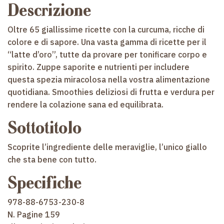
Descrizione
Oltre 65 giallissime ricette con la curcuma, ricche di
colore e di sapore. Una vasta gamma di ricette per il
“latte d’oro”, tutte da provare per tonificare corpo e
spirito. Zuppe saporite e nutrienti per includere
questa spezia miracolosa nella vostra alimentazione
quotidiana. Smoothies deliziosi di frutta e verdura per
rendere la colazione sana ed equilibrata.
Sottotitolo
Scoprite l’ingrediente delle meraviglie, l’unico giallo
che sta bene con tutto.
Specifiche
978-88-6753-230-8
N. Pagine 159