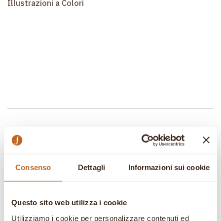
Illustrazioni a Colori
Prodotti correlati
Consenso
Dettagli
Informazioni sui cookie
In offerta!
In offerta!
Questo sito web utilizza i cookie
Utilizziamo i cookie per personalizzare contenuti ed