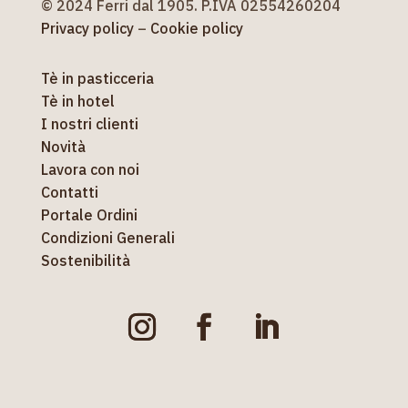
© 2024 Ferri dal 1905. P.IVA 02554260204
Privacy policy
–
Cookie policy
Tè in pasticceria
Tè in hotel
I nostri clienti
Novità
Lavora con noi
Contatti
Portale Ordini
Condizioni Generali
Sostenibilità