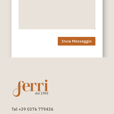
Invia Messaggio
Tel +39 0376 779436