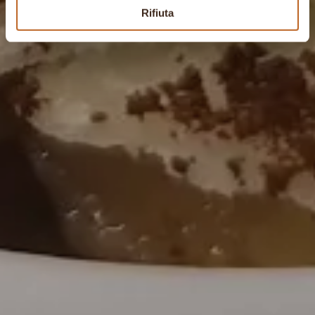
Rifiuta