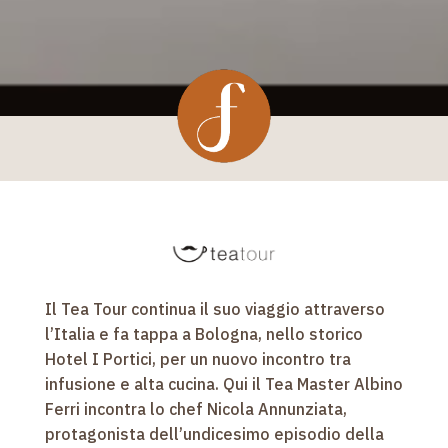
Il Tea Tour continua il suo viaggio attraverso
l’Italia e fa tappa a Bologna, nello storico
Hotel I Portici, per un nuovo incontro tra
infusione e alta cucina. Qui il Tea Master Albino
Ferri incontra lo chef Nicola Annunziata,
protagonista dell’undicesimo episodio della