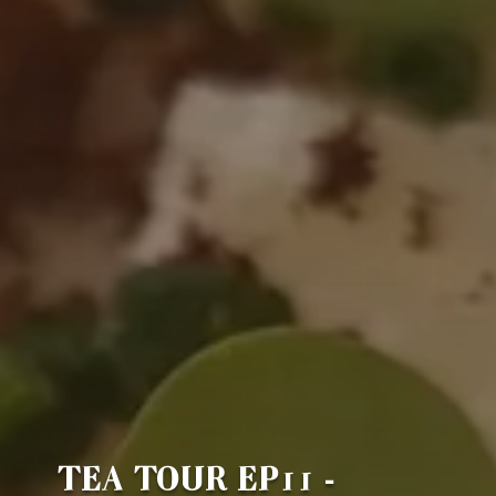
TEA TOUR EP11 -