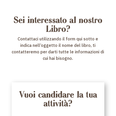
Sei interessato al nostro
Libro?
Contattaci utilizzando il form qui sotto e
indica nell’oggetto il nome del libro, ti
contatteremo per darti tutte le informazioni di
cui hai bisogno.
Vuoi candidare la tua
attività?