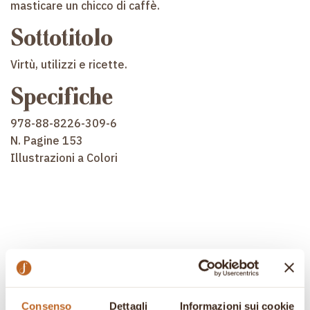
masticare un chicco di caffè.
Sottotitolo
Virtù, utilizzi e ricette.
Specifiche
978-88-8226-309-6
N. Pagine 153
Illustrazioni a Colori
Consenso
Dettagli
Informazioni sui cookie