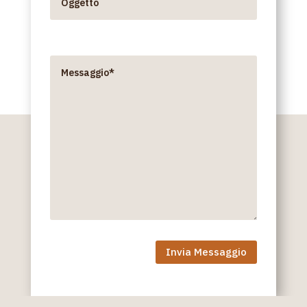
Messaggio*
Invia Messaggio