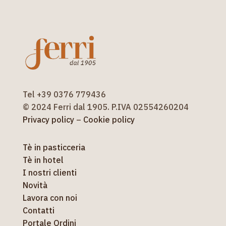
Tel +39 0376 779436
© 2024 Ferri dal 1905. P.IVA 02554260204
Privacy policy
–
Cookie policy
Tè in pasticceria
Tè in hotel
I nostri clienti
Novità
Lavora con noi
Contatti
Portale Ordini