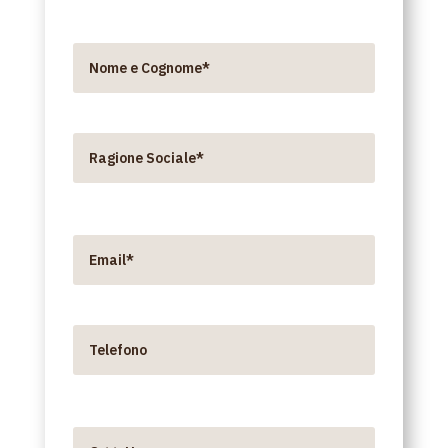
Nome e Cognome*
Ragione Sociale*
Email*
Telefono*
Oggetto