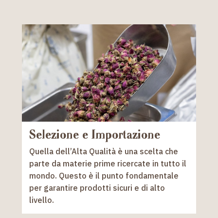
Selezione e Importazione
Quella dell’Alta Qualità è una scelta che
parte da materie prime ricercate in tutto il
mondo. Questo è il punto fondamentale
per garantire prodotti sicuri e di alto
livello.