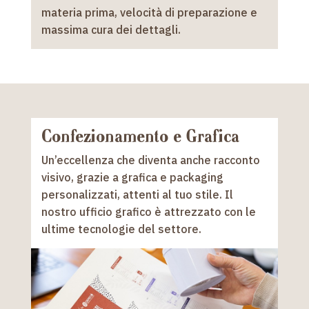
materia prima, velocità di preparazione e
massima cura dei dettagli.
Confezionamento e Grafica
Un’eccellenza che diventa anche racconto
visivo, grazie a grafica e packaging
personalizzati, attenti al tuo stile. Il
nostro ufficio grafico è attrezzato con le
ultime tecnologie del settore.