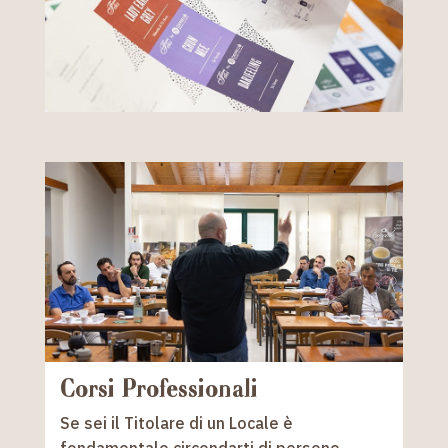
Corsi Professionali
Se sei il Titolare di un Locale è
fondamentale circondarti di persone