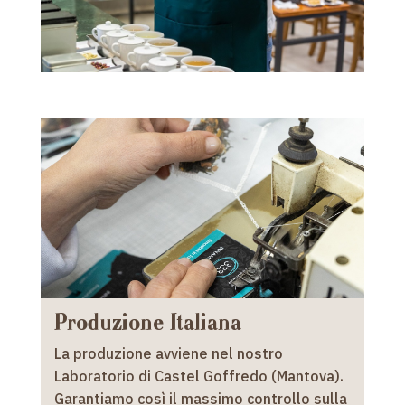
Produzione Italiana
La produzione avviene nel nostro
Laboratorio di Castel Goffredo (Mantova).
Garantiamo così il massimo controllo sulla