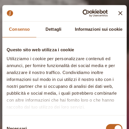
Consenso
Dettagli
Informazioni sui cookie
Questo sito web utilizza i cookie
Utilizziamo i cookie per personalizzare contenuti ed
annunci, per fornire funzionalità dei social media e per
analizzare il nostro traffico. Condividiamo inoltre
informazioni sul modo in cui utilizzi il nostro sito con i
nostri partner che si occupano di analisi dei dati web,
pubblicità e social media, i quali potrebbero combinarle
con altre informazioni che hai fornito loro o che hanno
raccolto dal tuo utilizzo dei loro servizi.
Selezione
Necessari