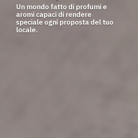
Un mondo fatto di profumi e
aromi capaci di rendere
speciale ogni proposta del tuo
locale.