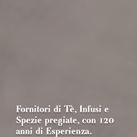
Fornitori di Tè, Infusi e
Spezie pregiate, con 120
anni di Esperienza.