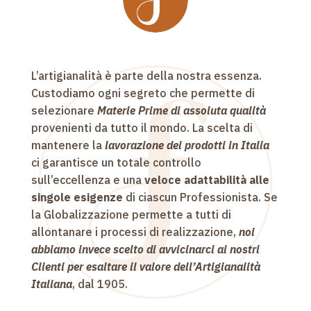
L’artigianalità è parte della nostra essenza.
Custodiamo ogni segreto che permette di
selezionare
Materie Prime di assoluta qualità
provenienti da tutto il mondo. La scelta di
mantenere la
lavorazione dei prodotti in Italia
ci garantisce un totale controllo
sull’eccellenza e una
veloce adattabilità alle
singole esigenze
di ciascun Professionista. Se
la Globalizzazione permette a tutti di
allontanare i processi di realizzazione,
noi
abbiamo invece scelto di avvicinarci ai nostri
Clienti per esaltare il valore dell’Artigianalità
Italiana
, dal 1905.