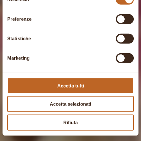
del
consenso
Preferenze
Statistiche
Marketing
Accetta tutti
Accetta selezionati
Rifiuta