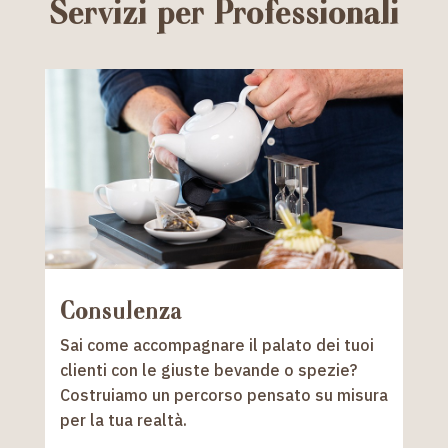
Servizi per Professionali
Consulenza
Sai come accompagnare il palato dei tuoi
clienti con le giuste bevande o spezie?
Costruiamo un percorso pensato su misura
per la tua realtà.