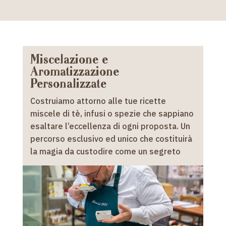
Miscelazione e
Aromatizzazione
Personalizzate
Costruiamo attorno alle tue ricette
miscele di tè, infusi o spezie che sappiano
esaltare l’eccellenza di ogni proposta. Un
percorso esclusivo ed unico che costituirà
la magia da custodire come un segreto